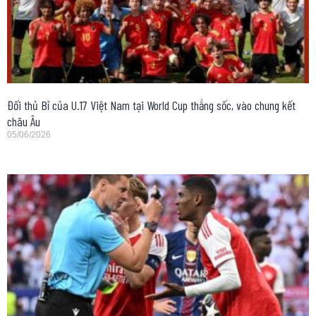
Đối thủ Bỉ của U.17 Việt Nam tại World Cup thắng sốc, vào chung kết
châu Âu
05/06/2026