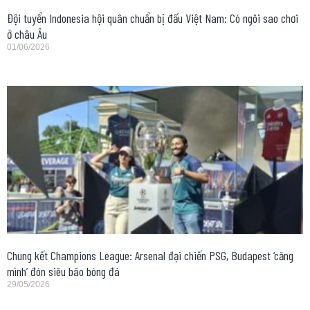
Đội tuyển Indonesia hội quân chuẩn bị đấu Việt Nam: Có ngôi sao chơi
ở châu Âu
01/06/2026
Chung kết Champions League: Arsenal đại chiến PSG, Budapest ‘căng
mình’ đón siêu bão bóng đá
29/05/2026