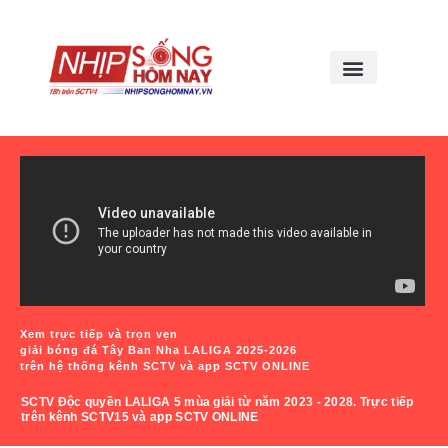
Xem trực tiếp và trọn vẹn
giải bóng đá Tây Ban Nha LALIGA 2025-2026
trên hệ thống kênh SCTV và app SCTV ONLINE
SCTV Độc quyền LALIGA 5 mùa giải từ năm 2023 - 2028. Trực tiếp
trên kênh SCTV15 và app SCTV ONLINE