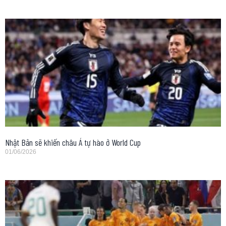
Nhật Bản sẽ khiến châu Á tự hào ở World Cup
01/06/2026