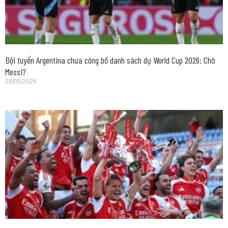
Đội tuyển Argentina chưa công bố danh sách dự World Cup 2026: Chờ
Messi?
28/05/2026