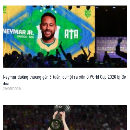
Neymar dưỡng thương gần 3 tuần, cơ hội ra sân ở World Cup 2026 bị đe
dọa
29/05/2026