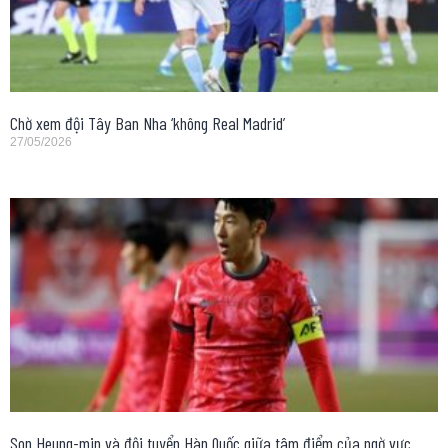
Chờ xem đội Tây Ban Nha ‘không Real Madrid’
27/05/2026
Son Heung-min và đội tuyển Hàn Quốc giữa tâm điểm của ngờ vực