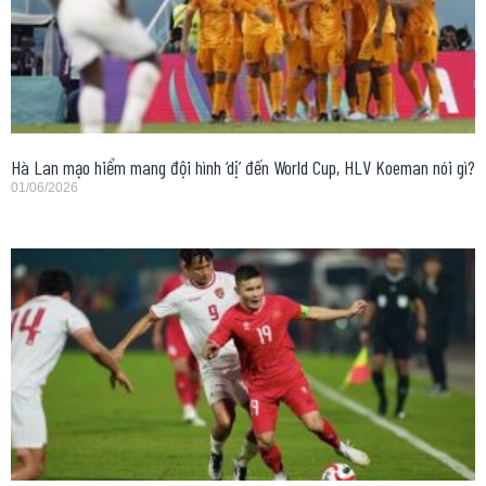
Hà Lan mạo hiểm mang đội hình ‘dị’ đến World Cup, HLV Koeman nói gì?
01/06/2026