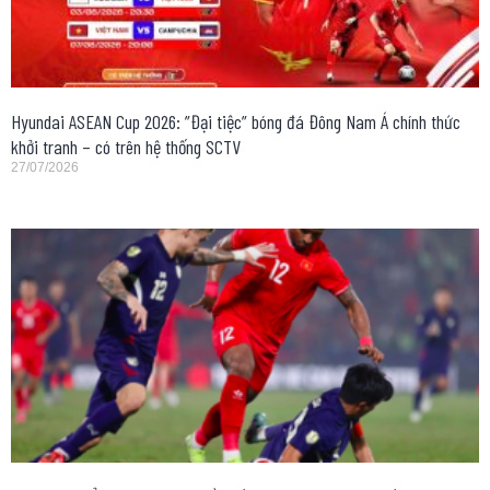
Hyundai ASEAN Cup 2026: ”Đại tiệc” bóng đá Đông Nam Á chính thức
khởi tranh – có trên hệ thống SCTV
27/07/2026