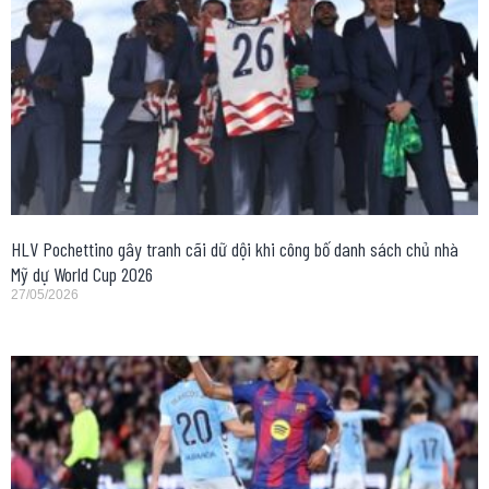
HLV Pochettino gây tranh cãi dữ dội khi công bố danh sách chủ nhà
Mỹ dự World Cup 2026
27/05/2026