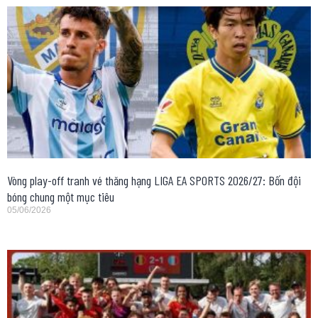
Vòng play-off tranh vé thăng hạng LIGA EA SPORTS 2026/27: Bốn đội
bóng chung một mục tiêu
05/06/2026