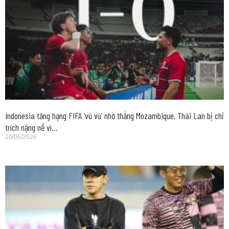
Indonesia tăng hạng FIFA ‘vù vù’ nhờ thắng Mozambique, Thái Lan bị chỉ
trích nặng nề vì…
10/06/2026