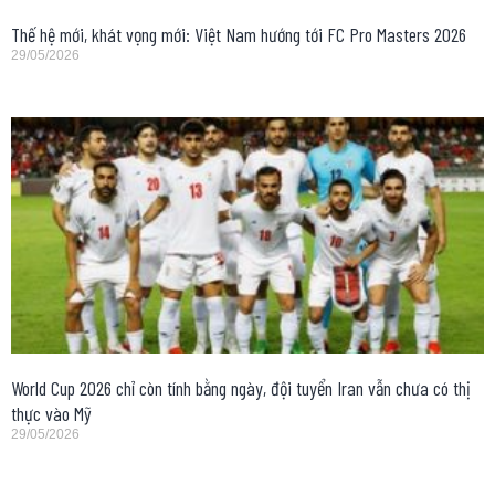
Thế hệ mới, khát vọng mới: Việt Nam hướng tới FC Pro Masters 2026
29/05/2026
World Cup 2026 chỉ còn tính bằng ngày, đội tuyển Iran vẫn chưa có thị
thực vào Mỹ
29/05/2026