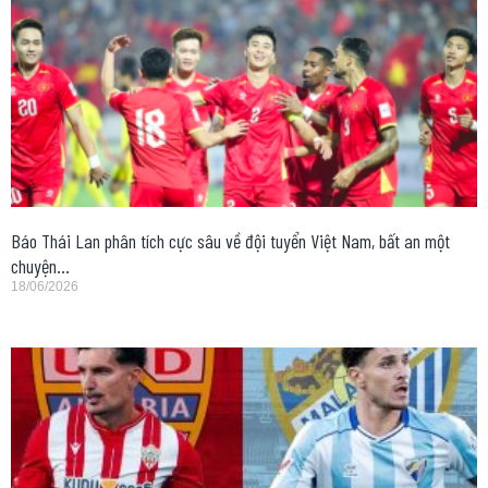
Báo Thái Lan phân tích cực sâu về đội tuyển Việt Nam, bất an một
chuyện…
18/06/2026