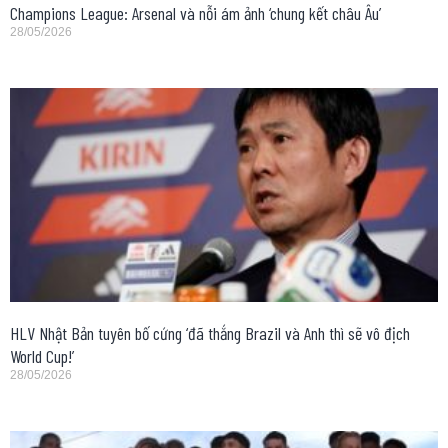
Champions League: Arsenal và nỗi ám ảnh ‘chung kết châu Âu’
28/05/2026
HLV Nhật Bản tuyên bố cứng ‘đã thắng Brazil và Anh thì sẽ vô địch
World Cup!’
28/05/2026