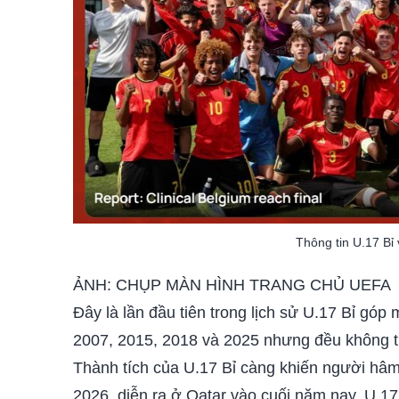
Thông tin U.17 Bỉ
ẢNH: CHỤP MÀN HÌNH TRANG CHỦ UEFA
Đây là lần đầu tiên trong lịch sử U.17 Bỉ gó
2007, 2015, 2018 và 2025 nhưng đều không th
Thành tích của U.17 Bỉ càng khiến người hâ
2026, diễn ra ở Qatar vào cuối năm nay. U.17 