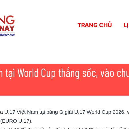
TRANG CHỦ
L
m tại World Cup thắng sốc, vào ch
ủa U.17 Việt Nam tại bảng G giải U.17 World Cup 2026, vừ
u (EURO U.17).