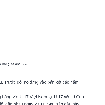
àn Bóng đá châu Âu
đấu. Trước đó, họ từng vào bán kết các năm
 bảng với U.17 Việt Nam tại U.17 World Cup
 đội gặp nhau ngày 20.11. Sau trận đấu này,