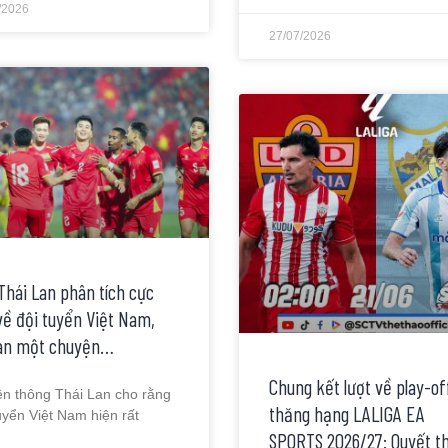
/2026
27/07/2026
Thái Lan phân tích cực
về đội tuyển Việt Nam,
an một chuyện…
Chung kết lượt về play-of
ền thông Thái Lan cho rằng
thăng hạng LALIGA EA
uyển Việt Nam hiện rất
SPORTS 2026/27: Quyết t