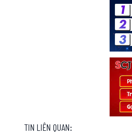
TIN LIÊN QUAN: