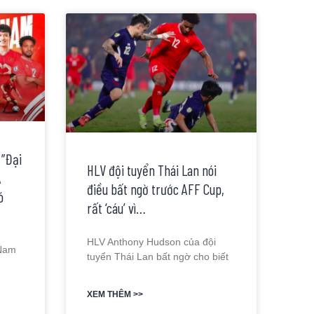
 ”Đại
HLV đội tuyển Thái Lan nói
Á
điều bất ngờ trước AFF Cup,
ó
rất ‘cáu’ vì…
HLV Anthony Hudson của đội
 Nam
tuyển Thái Lan bất ngờ cho biết
XEM THÊM >>