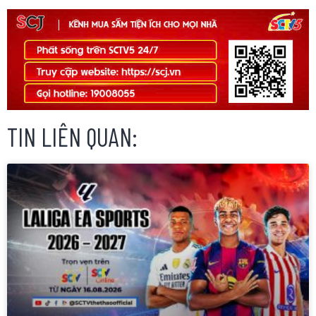
TIN LIÊN QUAN: