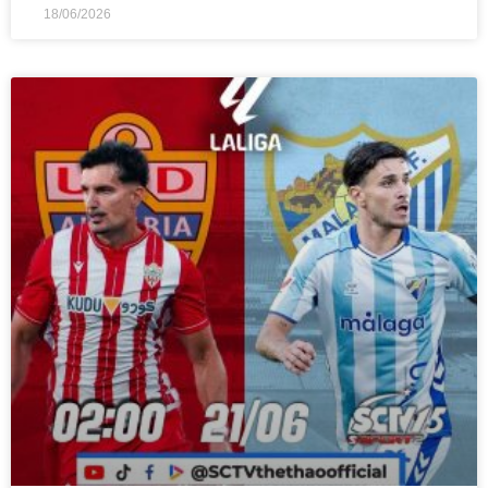
18/06/2026