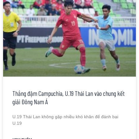
Thắng đậm Campuchia, U.19 Thái Lan vào chung kết
giải Đông Nam Á
U.19 Thái Lan không gặp nhiều khó khăn để đánh bại
U.19