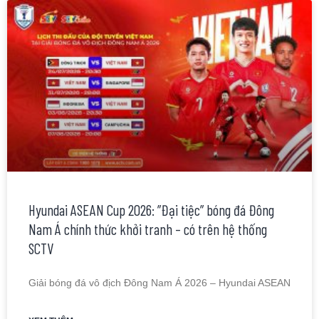
Hyundai ASEAN Cup 2026: ”Đại tiệc” bóng đá Đông
Nam Á chính thức khởi tranh – có trên hệ thống
SCTV
Giải bóng đá vô địch Đông Nam Á 2026 – Hyundai ASEAN