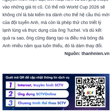
vào những giá trị cũ. Có thể nói World Cup 2026 sẽ
không chỉ là bài kiểm tra dành cho thế hệ cầu thủ mới
của đội tuyển Anh, mà còn là phép thử cho triết lý
lạnh lùng và thực dụng của ông Tuchel. Và dù kết
quả ra sao, ông cũng đang tạo ra điều mà bóng đá
Anh nhiều năm qua luôn thiếu, đó là dám thay đổi.
Nguồn:
thanhnien.vn