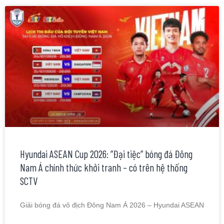
Hyundai ASEAN Cup 2026: ”Đại tiệc” bóng đá Đông
Nam Á chính thức khởi tranh – có trên hệ thống
SCTV
Giải bóng đá vô địch Đông Nam Á 2026 – Hyundai ASEAN