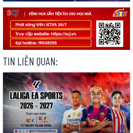
TIN LIÊN QUAN: