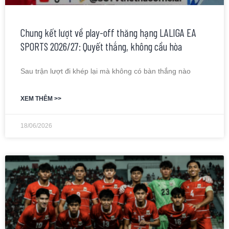
Chung kết lượt về play-off thăng hạng LALIGA EA
SPORTS 2026/27: Quyết thắng, không cầu hòa
Sau trận lượt đi khép lại mà không có bàn thắng nào
XEM THÊM >>
18/06/2026