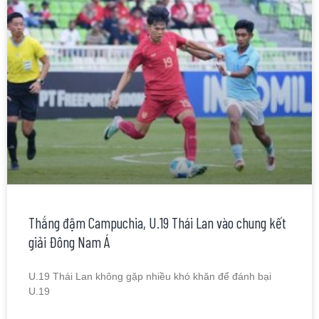
Thắng đậm Campuchia, U.19 Thái Lan vào chung kết
giải Đông Nam Á
U.19 Thái Lan không gặp nhiều khó khăn để đánh bại
U.19