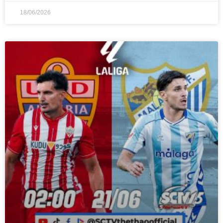
18/06/2026