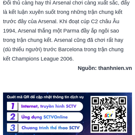
Đối thủ càng hay thì Arsenal chơi càng xuất sắc, đấy
là kết luận xuyên suốt trong những trận chung kết
trước đây của Arsenal. Khi đoạt cúp C2 châu Âu
1994, Arsenal thắng một Parma đầy ắp ngôi sao
trong trận chung kết. Arsenal cũng đã chơi rất hay
(dù thiếu người) trước Barcelona trong trận chung
kết Champions League 2006.
Nguồn:
thanhnien.vn