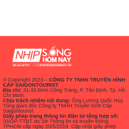
© Copyright 2023 –
CÔNG TY TNHH TRUYỀN HÌNH
CÁP SAIGONTOURIST
Địa chỉ:
31-33 Đinh Công Tráng, P. Tân Định, Tp. Hồ
Chí Minh.
Chịu trách nhiệm nội dung:
Ông Lương Quốc Huy,
Tổng giám đốc Công ty TNHH Truyền hình Cáp
Saigontourist.
Giấy phép trang thông tin điện tử tổng hợp số:
33/GP-TTĐT do Sở Thông tin và truyền thông
TPHCM cấp ngày 20/5/2019. Cập nhật giấy phép