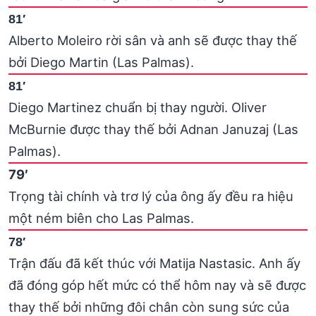
81′
Alberto Moleiro rời sân và anh sẽ được thay thế
bởi Diego Martin (Las Palmas).
81′
Diego Martinez chuẩn bị thay người. Oliver
McBurnie được thay thế bởi Adnan Januzaj (Las
Palmas).
79′
Trọng tài chính và trơ lý của ông ấy đều ra hiệu
một ném biên cho Las Palmas.
78′
Trận đấu đã kết thúc với Matija Nastasic. Anh ấy
đã đóng góp hết mức có thể hôm nay và sẽ được
thay thế bởi những đôi chân còn sung sức của