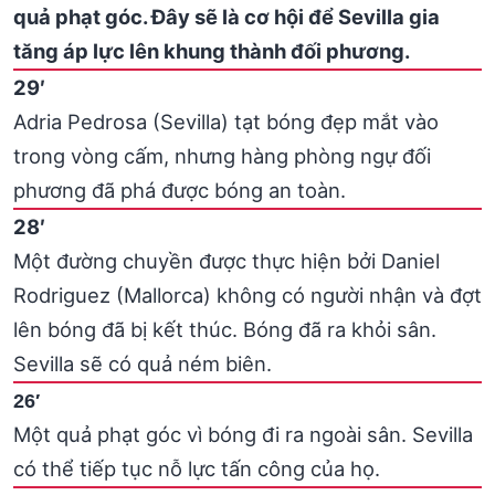
quả phạt góc. Đây sẽ là cơ hội để Sevilla gia
tăng áp lực lên khung thành đối phương.
29′
Adria Pedrosa (Sevilla) tạt bóng đẹp mắt vào
trong vòng cấm, nhưng hàng phòng ngự đối
phương đã phá được bóng an toàn.
28′
Một đường chuyền được thực hiện bởi Daniel
Rodriguez (Mallorca) không có người nhận và đợt
lên bóng đã bị kết thúc. Bóng đã ra khỏi sân.
Sevilla sẽ có quả ném biên.
26′
Một quả phạt góc vì bóng đi ra ngoài sân. Sevilla
có thể tiếp tục nỗ lực tấn công của họ.