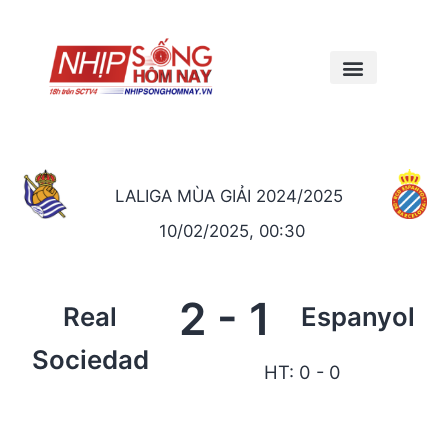
LALIGA MÙA GIẢI 2024/2025
10/02/2025, 00:30
2
-
1
Real
Espanyol
Sociedad
HT: 0 - 0