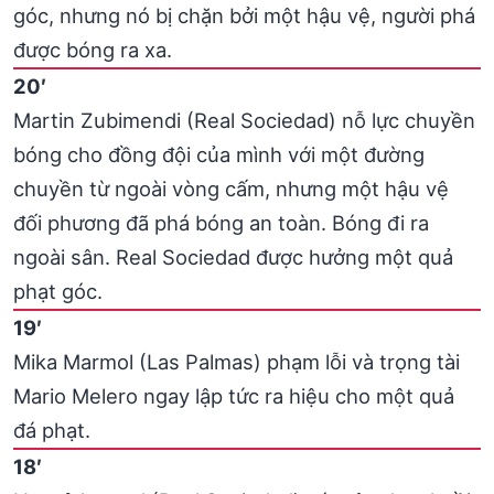
góc, nhưng nó bị chặn bởi một hậu vệ, người phá
được bóng ra xa.
20′
Martin Zubimendi (Real Sociedad) nỗ lực chuyền
bóng cho đồng đội của mình với một đường
chuyền từ ngoài vòng cấm, nhưng một hậu vệ
đối phương đã phá bóng an toàn. Bóng đi ra
ngoài sân. Real Sociedad được hưởng một quả
phạt góc.
19′
Mika Marmol (Las Palmas) phạm lỗi và trọng tài
Mario Melero ngay lập tức ra hiệu cho một quả
đá phạt.
18′