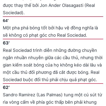
được thay thế bởi Jon Ander Olasagasti (Real
Sociedad).
64′
Một pha phá bóng tốt bởi hậu vệ đồng nghĩa là
sẽ không có phạt góc cho Real Sociedad.
63′
Real Sociedad trình diễn những đường chuyền
ngắn nhuần nhuyễn giữa các cầu thủ, nhưng thời
gian kiểm soát bóng của họ không kéo dài lâu và
một cầu thủ đối phương đã cắt được bóng. Real
Sociedad buộc đối thủ phải chịu quả phạt góc.
62′
Sandro Ramirez (Las Palmas) tung một cú sút từ
rìa vòng cấm về phía góc thấp bên phải khung