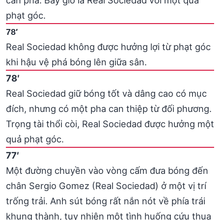
phạt góc.
78′
Real Sociedad không được hưởng lợi từ phạt góc
khi hậu vệ phá bóng lên giữa sân.
78′
Real Sociedad giữ bóng tốt và dâng cao có mục
đích, nhưng có một pha can thiệp từ đối phương.
Trọng tài thổi còi, Real Sociedad được hưởng một
quả phạt góc.
77′
Một đường chuyền vào vòng cấm đưa bóng đến
chân Sergio Gomez (Real Sociedad) ở một vị trí
trống trải. Anh sút bóng rất nắn nót về phía trái
khung thành, tuy nhiên một tình huống cứu thua