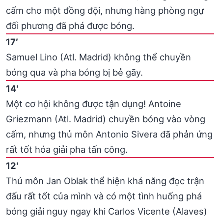
cấm cho một đồng đội, nhưng hàng phòng ngự
đối phương đã phá được bóng.
17′
Samuel Lino (Atl. Madrid) không thể chuyền
bóng qua và pha bóng bị bẻ gãy.
14′
Một cơ hội không được tận dụng! Antoine
Griezmann (Atl. Madrid) chuyền bóng vào vòng
cấm, nhưng thủ môn Antonio Sivera đã phản ứng
rất tốt hóa giải pha tấn công.
12′
Thủ môn Jan Oblak thể hiện khả năng đọc trận
đấu rất tốt của mình và có một tình huống phá
bóng giải nguy ngay khi Carlos Vicente (Alaves)