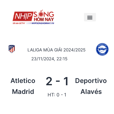
LALIGA MÙA GIẢI 2024/2025
23/11/2024, 22:15
2
-
1
Atletico
Deportivo
Madrid
Alavés
HT: 0 - 1