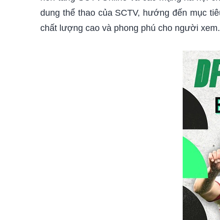
dung thể thao của SCTV, hướng đến mục tiêu 
chất lượng cao và phong phú cho người xem.