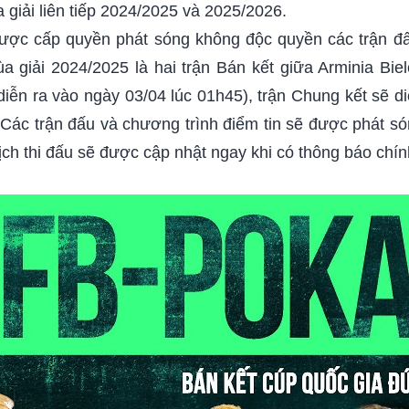
giải liên tiếp 2024/2025 và 2025/2026.
ợc cấp quyền phát sóng không độc quyền các trận đấu
a giải 2024/2025 là hai trận Bán kết giữa Arminia Bie
(diễn ra vào ngày 03/04 lúc 01h45), trận Chung kết sẽ 
 Các trận đấu và chương trình điểm tin sẽ được phát sóng
ịch thi đấu sẽ được cập nhật ngay khi có thông báo chín