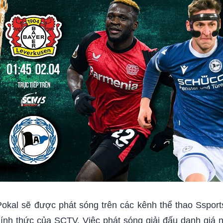
Pokal sẽ được phát sóng trên các kênh thể thao Ssp
nh thức của SCTV. Việc phát sóng giải đấu danh giá n