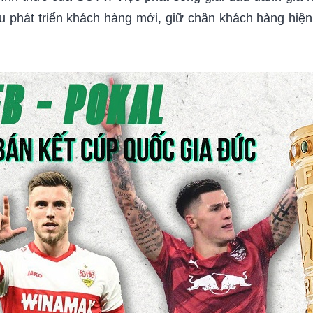
phát triển khách hàng mới, giữ chân khách hàng hiện 