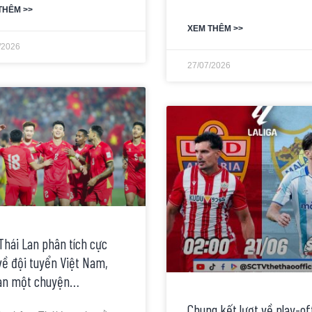
THÊM >>
XEM THÊM >>
/2026
27/07/2026
Thái Lan phân tích cực
về đội tuyển Việt Nam,
an một chuyện…
Chung kết lượt về play-of