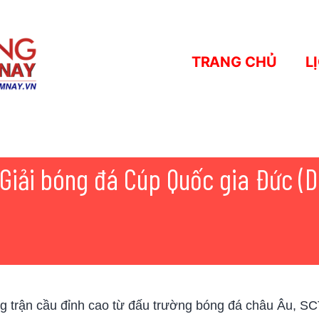
TRANG CHỦ
L
Giải bóng đá Cúp Quốc gia Đức (D
trận cầu đỉnh cao từ đấu trường bóng đá châu Âu, SC