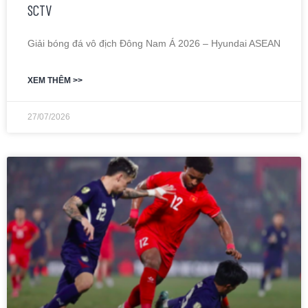
SCTV
Giải bóng đá vô địch Đông Nam Á 2026 – Hyundai ASEAN
XEM THÊM >>
27/07/2026