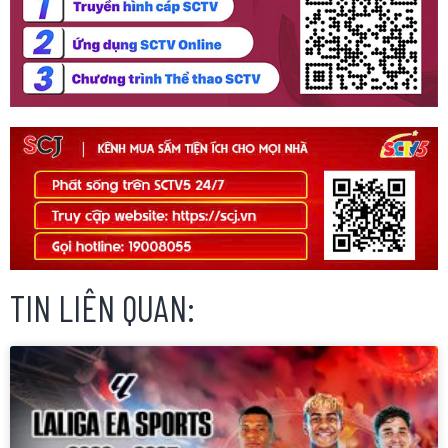
TIN LIÊN QUAN: