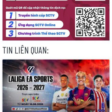
TIN LIÊN QUAN: