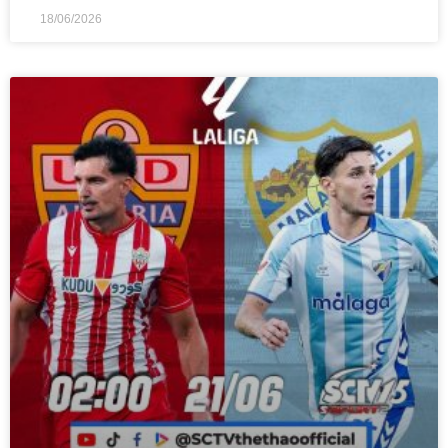
18/06/2026