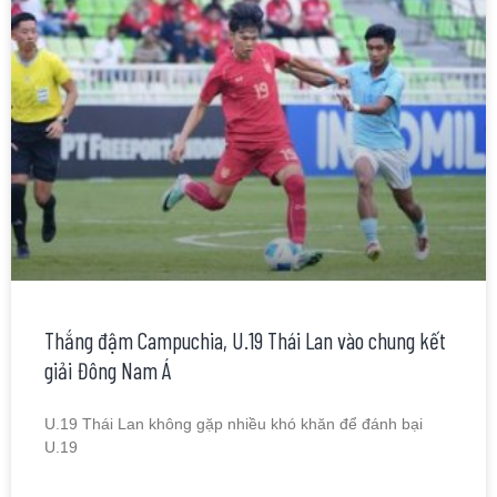
Thắng đậm Campuchia, U.19 Thái Lan vào chung kết
giải Đông Nam Á
U.19 Thái Lan không gặp nhiều khó khăn để đánh bại
U.19