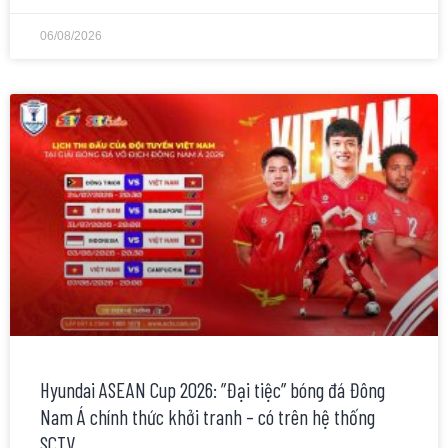
06/08/2026
Hyundai ASEAN Cup 2026: ”Đại tiệc” bóng đá Đông
Nam Á chính thức khởi tranh – có trên hệ thống
SCTV