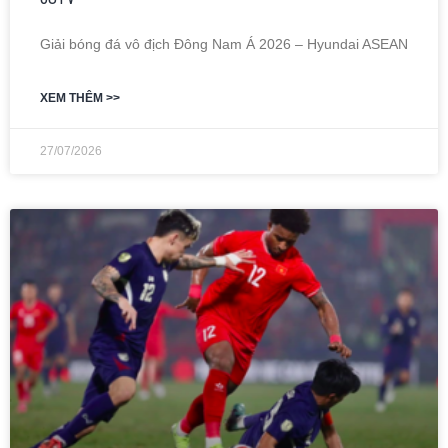
Giải bóng đá vô địch Đông Nam Á 2026 – Hyundai ASEAN
XEM THÊM >>
27/07/2026