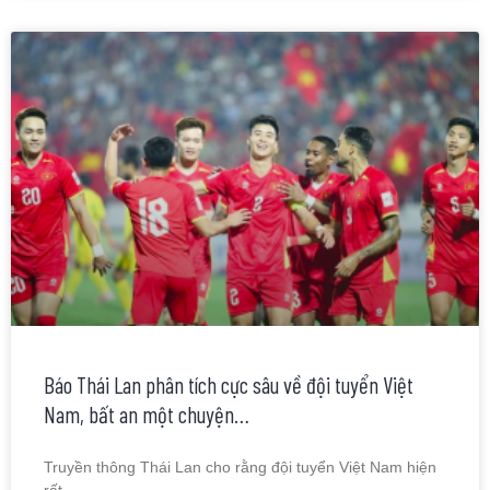
Báo Thái Lan phân tích cực sâu về đội tuyển Việt
Nam, bất an một chuyện…
Truyền thông Thái Lan cho rằng đội tuyển Việt Nam hiện