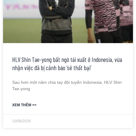
HLV Shin Tae-yong bất ngờ tái xuất ở Indonesia, vừa
nhận việc đã bị cảnh báo ‘sẽ thất bại’
Sau hơn một năm chia tay đội tuyển Indonesia, HLV Shin
Tae-yong
XEM THÊM >>
10/06/2026