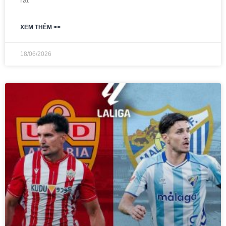
rất
XEM THÊM >>
18/06/2026