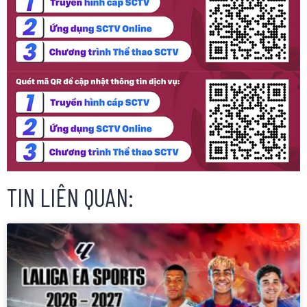
TIN LIÊN QUAN: