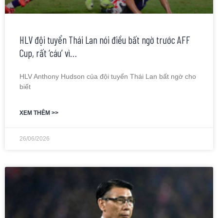
HLV đội tuyển Thái Lan nói điều bất ngờ trước AFF
Cup, rất ‘cáu’ vì…
HLV Anthony Hudson của đội tuyển Thái Lan bất ngờ cho
biết
XEM THÊM >>
26/06/2026