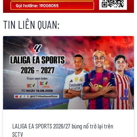
TIN LIÊN QUAN:
LALIGA EA SPORTS 2026/27 bùng nổ trở lại trên
SCTV