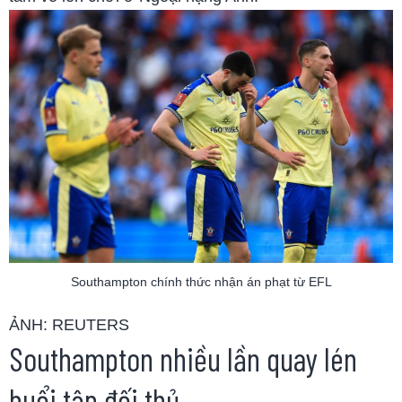
Southampton chính thức nhận án phạt từ EFL
ẢNH: REUTERS
Southampton nhiều lần quay lén
buổi tập đối thủ