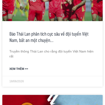
Báo Thái Lan phân tích cực sâu về đội tuyển Việt
Nam, bất an một chuyện…
Truyền thông Thái Lan cho rằng đội tuyển Việt Nam hiện
rất
XEM THÊM >>
18/06/2026