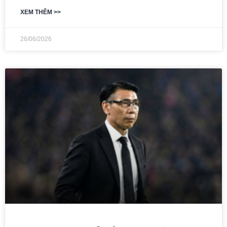
XEM THÊM >>
26/06/2026