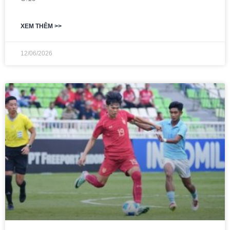
XEM THÊM >>
12/06/2026