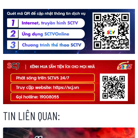
TIN LIÊN QUAN: