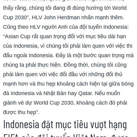
thấy rằng, chúng tôi đang đi đúng hướng tới World
Cup 2030”, HLV John Herdman nhấn mạnh thêm.
Cũng theo HLV người Anh của đội tuyển Indonesia:
“Asian Cup rất quan trọng đối với mục tiêu dài hạn
của Indonesia, vì chúng tôi phải làm quen với việc thi
đấu ngoài Indonesia. Đây là một bước quan trọng mà
chúng ta phải thực hiện. Đồng thời, chúng tôi cũng
phải làm quen với việc đối đầu với những đối thủ
mạnh hơn và thu hẹp khoảng cách hiện tại giữa bóng
đá Indonesia và Nhật Bản hay Qatar. Nếu muốn
giành vé dự World Cup 2030, khoảng cách đó phải
được thu hẹp”.
Indonesia đặt mục tiêu vượt hạng