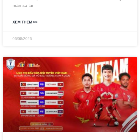
màn so tài
XEM THÊM >>
06/08/2026