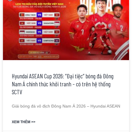
Hyundai ASEAN Cup 2026: ”Đại tiệc” bóng đá Đông
Nam Á chính thức khởi tranh – có trên hệ thống
SCTV
Giải bóng đá vô địch Đông Nam Á 2026 – Hyundai ASEAN
XEM THÊM >>