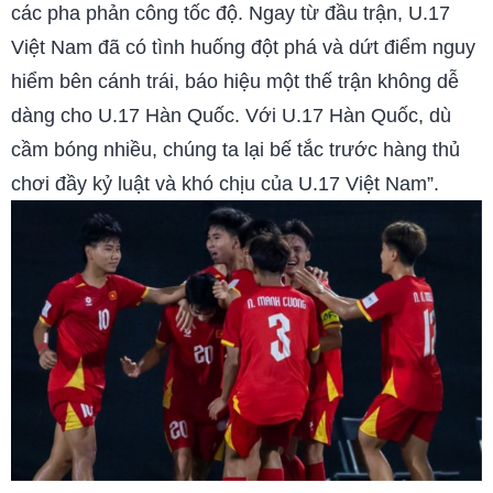
các pha phản công tốc độ. Ngay từ đầu trận, U.17
Việt Nam đã có tình huống đột phá và dứt điểm nguy
hiểm bên cánh trái, báo hiệu một thế trận không dễ
dàng cho U.17 Hàn Quốc. Với U.17 Hàn Quốc, dù
cầm bóng nhiều, chúng ta lại bế tắc trước hàng thủ
chơi đầy kỷ luật và khó chịu của U.17 Việt Nam”.