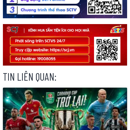
TIN LIÊN QUAN: