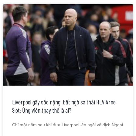
Liverpool gây sốc nặng, bất ngờ sa thải HLV Arne
Slot: Ứng viên thay thế là ai?
Chỉ một năm sau khi đưa Liverpool lên ngôi vô địch Ngoại