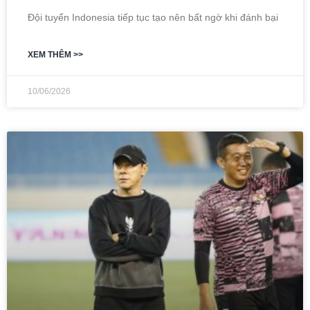
Đội tuyển Indonesia tiếp tục tạo nên bất ngờ khi đánh bại
XEM THÊM >>
10/06/2026