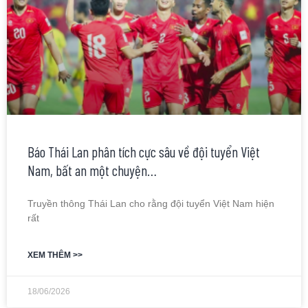
Báo Thái Lan phân tích cực sâu về đội tuyển Việt
Nam, bất an một chuyện…
Truyền thông Thái Lan cho rằng đội tuyển Việt Nam hiện
rất
XEM THÊM >>
18/06/2026