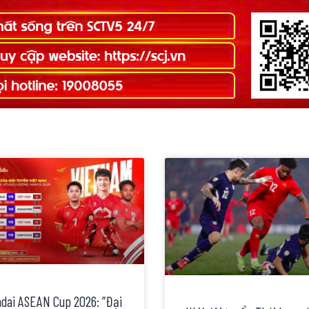
dai ASEAN Cup 2026: ”Đại