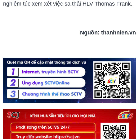
nghiêm túc xem xét việc sa thải HLV Thomas Frank.
Nguồn:
thanhnien.vn