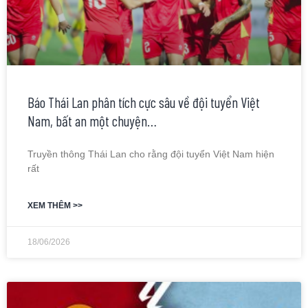
Báo Thái Lan phân tích cực sâu về đội tuyển Việt
Nam, bất an một chuyện…
Truyền thông Thái Lan cho rằng đội tuyển Việt Nam hiện
rất
XEM THÊM >>
18/06/2026