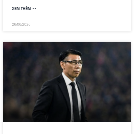
XEM THÊM >>
26/06/2026