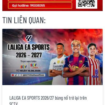
TIN LIÊN QUAN:
LALIGA EA SPORTS 2026/27 bùng nổ trở lại trên
SCTV