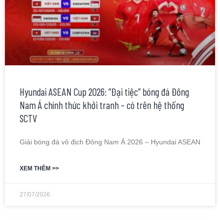
Hyundai ASEAN Cup 2026: ”Đại tiệc” bóng đá Đông
Nam Á chính thức khởi tranh – có trên hệ thống
SCTV
Giải bóng đá vô địch Đông Nam Á 2026 – Hyundai ASEAN
XEM THÊM >>
27/07/2026