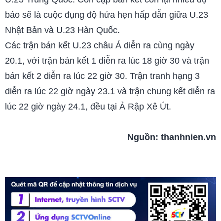
báo sẽ là cuộc đụng độ hứa hẹn hấp dẫn giữa U.23
Nhật Bản và U.23 Hàn Quốc.
Các trận bán kết U.23 châu Á diễn ra cùng ngày
20.1, với trận bán kết 1 diễn ra lúc 18 giờ 30 và trận
bán kết 2 diễn ra lúc 22 giờ 30. Trận tranh hạng 3
diễn ra lúc 22 giờ ngày 23.1 và trận chung kết diễn ra
lúc 22 giờ ngày 24.1, đều tại Ả Rập Xê Út.
Nguồn:
thanhnien.vn