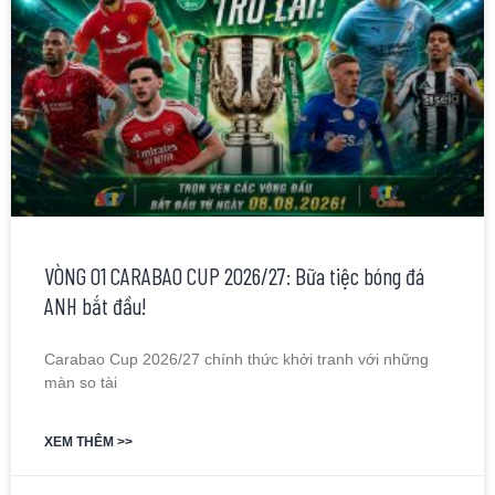
VÒNG 01 CARABAO CUP 2026/27: Bữa tiệc bóng đá
ANH bắt đầu!
Carabao Cup 2026/27 chính thức khởi tranh với những
màn so tài
XEM THÊM >>