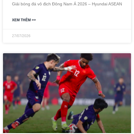
Giải bóng đá vô địch Đông Nam Á 2026 – Hyundai ASEAN
XEM THÊM >>
27/07/2026