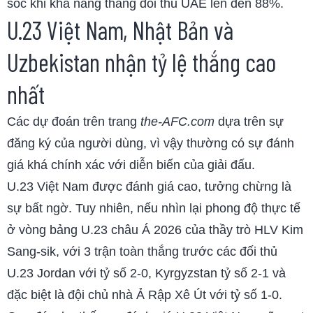
sốc khi khả năng thắng đối thủ UAE lên đến 88%.
U.23 Việt Nam, Nhật Bản và
Uzbekistan nhận tỷ lệ thắng cao
nhất
Các dự đoán trên trang
the-AFC.com
dựa trên sự
đăng ký của người dùng, vì vậy thường có sự đánh
giá khá chính xác với diễn biến của giải đấu.
U.23 Việt Nam được đánh giá cao, tưởng chừng là
sự bất ngờ. Tuy nhiên, nếu nhìn lại phong độ thực tế
ở vòng bảng U.23 châu Á 2026 của thầy trò HLV Kim
Sang-sik, với 3 trận toàn thắng trước các đối thủ
U.23 Jordan với tỷ số 2-0, Kyrgyzstan tỷ số 2-1 và
đặc biệt là đội chủ nhà Ả Rập Xê Út với tỷ số 1-0.