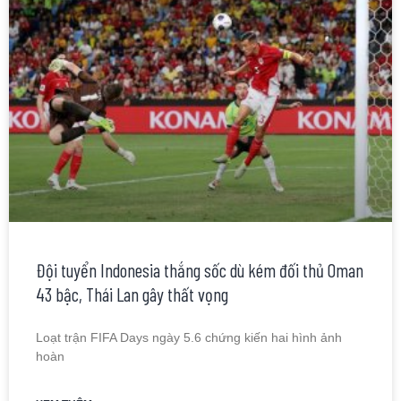
Đội tuyển Indonesia thắng sốc dù kém đối thủ Oman
43 bậc, Thái Lan gây thất vọng
Loạt trận FIFA Days ngày 5.6 chứng kiến hai hình ảnh
hoàn