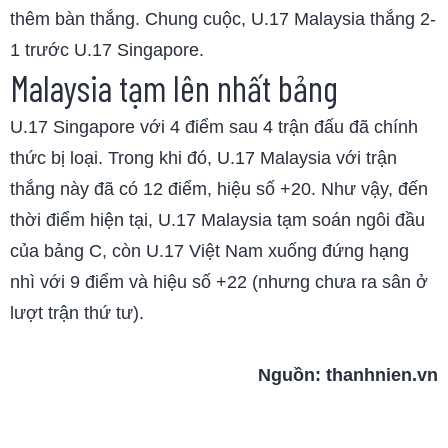
thêm bàn thắng. Chung cuộc, U.17 Malaysia thắng 2-
1 trước U.17 Singapore.
Malaysia tạm lên nhất bảng
U.17 Singapore với 4 điểm sau 4 trận đấu đã chính
thức bị loại. Trong khi đó, U.17 Malaysia với trận
thắng này đã có 12 điểm, hiệu số +20. Như vậy, đến
thời điểm hiện tại, U.17 Malaysia tạm soán ngôi đầu
của bảng C, còn U.17 Việt Nam xuống đứng hạng
nhì với 9 điểm và hiệu số +22 (nhưng chưa ra sân ở
lượt trận thứ tư).
Nguồn:
thanhnien.vn