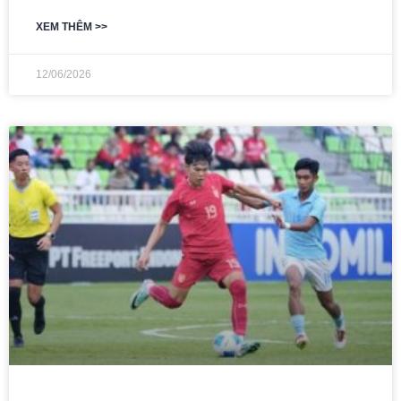
XEM THÊM >>
12/06/2026