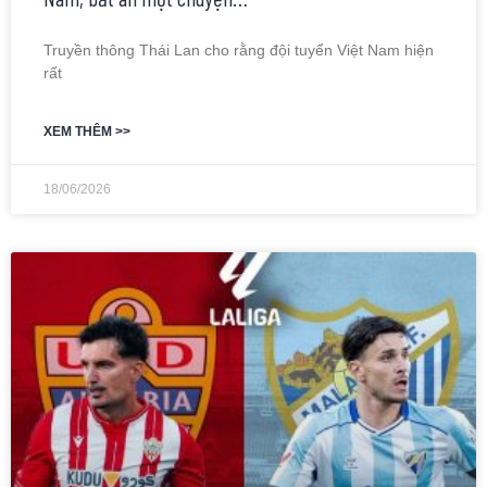
Truyền thông Thái Lan cho rằng đội tuyển Việt Nam hiện
rất
XEM THÊM >>
18/06/2026