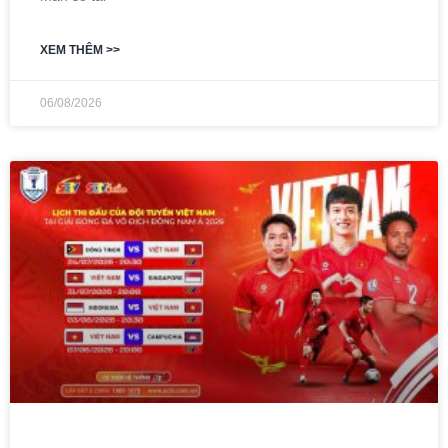
XEM THÊM >>
06/08/2026