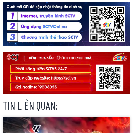
TIN LIÊN QUAN: