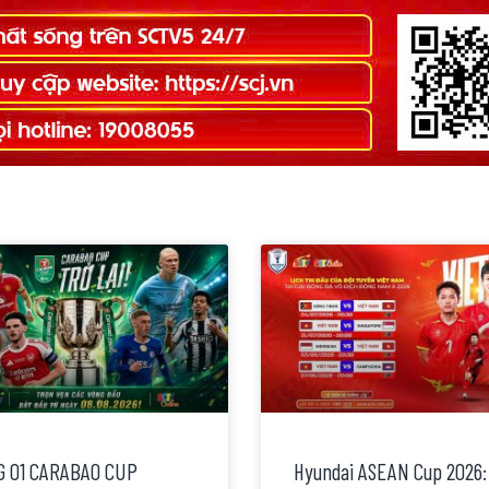
 01 CARABAO CUP
Hyundai ASEAN Cup 2026: