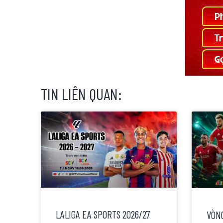
TIN LIÊN QUAN:
LALIGA EA SPORTS 2026/27
VÒNG