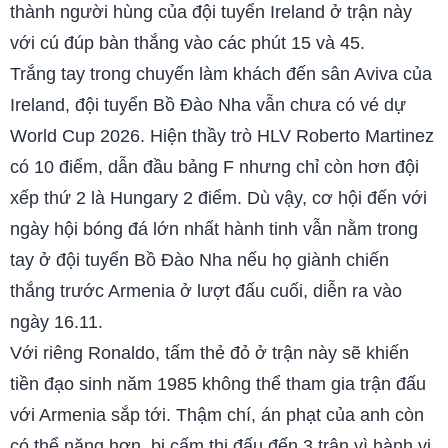
thành người hùng của đội tuyển Ireland ở trận này
với cú đúp bàn thắng vào các phút 15 và 45.
Trắng tay trong chuyến làm khách đến sân Aviva của
Ireland, đội tuyển Bồ Đào Nha vẫn chưa có vé dự
World Cup 2026. Hiện thầy trò HLV Roberto Martinez
có 10 điểm, dẫn đầu bảng F nhưng chỉ còn hơn đội
xếp thứ 2 là Hungary 2 điểm. Dù vậy, cơ hội đến với
ngày hội bóng đá lớn nhất hành tinh vẫn nằm trong
tay ở đội tuyển Bồ Đào Nha nếu họ giành chiến
thắng trước Armenia ở lượt đấu cuối, diễn ra vào
ngày 16.11.
Với riêng Ronaldo, tấm thẻ đỏ ở trận này sẽ khiến
tiền đạo sinh năm 1985 không thể tham gia trận đấu
với Armenia sắp tới. Thậm chí, án phạt của anh còn
có thể nặng hơn, bị cấm thi đấu đến 3 trận vì hành vi