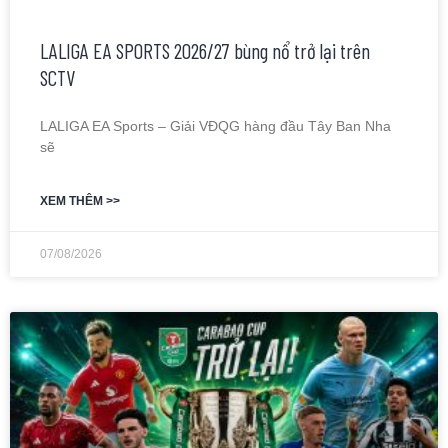
LALIGA EA SPORTS 2026/27 bùng nổ trở lại trên
SCTV
LALIGA EA Sports – Giải VĐQG hàng đầu Tây Ban Nha
sẽ
XEM THÊM >>
07/08/2026