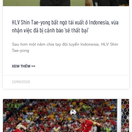
HLV Shin Tae-yong bất ngờ tái xuất ở Indonesia, vừa
nhận việc đã bị cảnh báo ‘sẽ thất bại’
Sau hơn một năm chia tay đội tuyển Indonesia, HLV Shin
Tae-yong
XEM THÊM >>
10/06/2026