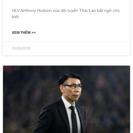
HLV Anthony Hudson của đội tuyển Thái Lan bất ngờ cho
biết
XEM THÊM >>
26/06/2026