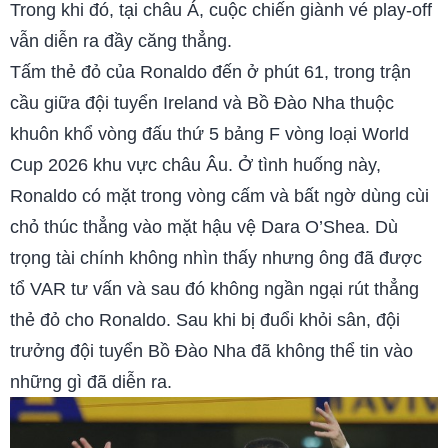
Trong khi đó, tại châu Á, cuộc chiến giành vé play-off
vẫn diễn ra đầy căng thẳng.
Tấm thẻ đỏ của Ronaldo đến ở phút 61, trong trận
cầu giữa đội tuyển Ireland và Bồ Đào Nha thuộc
khuôn khổ vòng đấu thứ 5 bảng F vòng loại World
Cup 2026 khu vực châu Âu. Ở tình huống này,
Ronaldo có mặt trong vòng cấm và bất ngờ dùng cùi
chỏ thúc thẳng vào mặt hậu vệ Dara O’Shea. Dù
trọng tài chính không nhìn thấy nhưng ông đã được
tổ VAR tư vấn và sau đó không ngần ngại rút thẳng
thẻ đỏ cho Ronaldo. Sau khi bị đuổi khỏi sân, đội
trưởng đội tuyển Bồ Đào Nha đã không thể tin vào
những gì đã diễn ra.