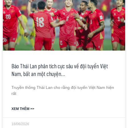
Báo Thái Lan phân tích cực sâu về đội tuyển Việt
Nam, bất an một chuyện…
Truyền thông Thái Lan cho rằng đội tuyển Việt Nam hiện
rất
XEM THÊM >>
18/06/2026