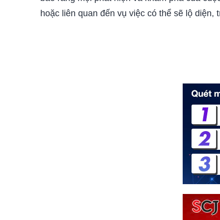
hoặc liên quan đến vụ việc có thể sẽ lộ diện, t