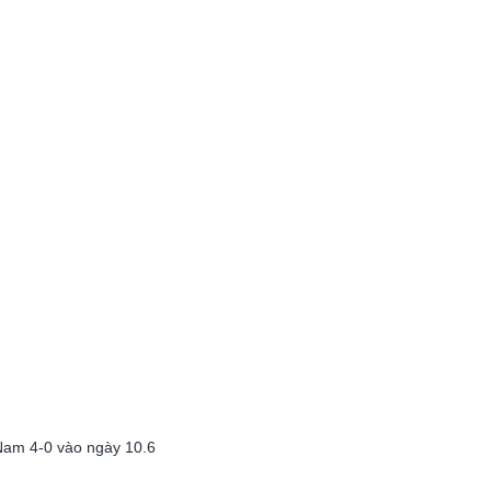
 Nam 4-0 vào ngày 10.6