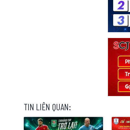
TIN LIÊN QUAN: