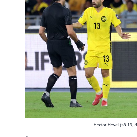
Hector Hevel (số 13, 