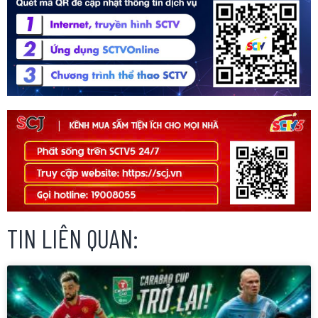
TIN LIÊN QUAN: