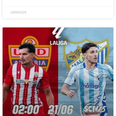
18/06/2026