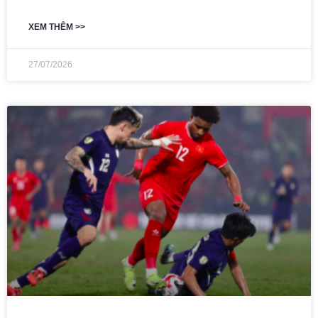
XEM THÊM >>
27/07/2026