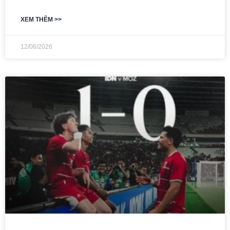
XEM THÊM >>
12/06/2026