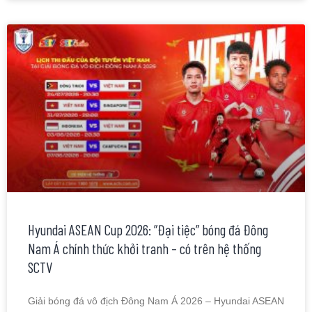
Hyundai ASEAN Cup 2026: ”Đại tiệc” bóng đá Đông
Nam Á chính thức khởi tranh – có trên hệ thống
SCTV
Giải bóng đá vô địch Đông Nam Á 2026 – Hyundai ASEAN