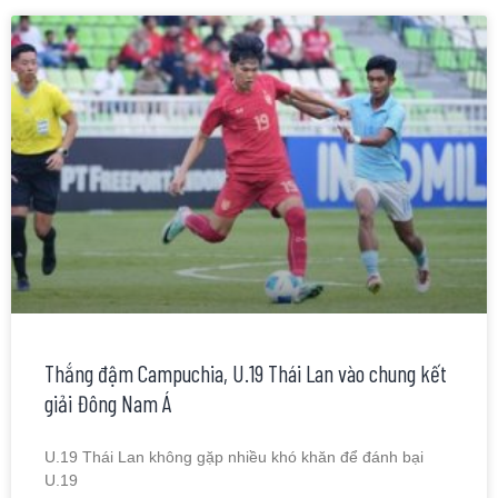
Thắng đậm Campuchia, U.19 Thái Lan vào chung kết
giải Đông Nam Á
U.19 Thái Lan không gặp nhiều khó khăn để đánh bại
U.19