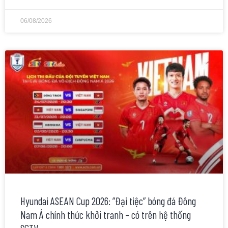
06/08/2026
Hyundai ASEAN Cup 2026: ”Đại tiệc” bóng đá Đông
Nam Á chính thức khởi tranh – có trên hệ thống