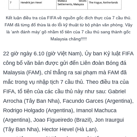
Kết luận điều tra của FIFA về nguồn gốc đích thực của 7 cầu thủ.
FAM đã từng đổ thừa là do lỗi kỹ thuật từ bộ phận văn phòng. Vậy
là ‘anh đánh máy’ gõ nhầm tổ tiên của 7 cầu thủ sang thành gốc
Malaysia chăng!!!!!
22 giờ ngày
6.10 (giờ Việt Nam), Ủy ban Kỷ luật FIFA
công bố văn bản được gửi đến Liên đoàn Bóng đá
Malaysia (FAM), chỉ thẳng ra sai phạm mà FAM đã
mắc trong vụ nhập tịch 7 cầu thủ. Theo điều tra của
FIFA, tổ tiên của các cầu thủ này như sau:
Gabriel
Arrocha (Tây Ban Nha), Facundo Garces (Argentina),
Rodrigo Holgado (Argentina), Imanol Machuca
(Argentina), Joao Figueiredo (Brazil), Jon Iraurgui
(Tây Ban Nha), Hector Hevel (Hà Lan).