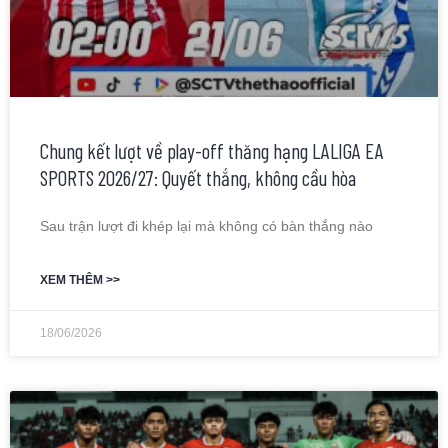
Chung kết lượt về play-off thăng hạng LALIGA EA
SPORTS 2026/27: Quyết thắng, không cầu hòa
Sau trận lượt đi khép lại mà không có bàn thắng nào
XEM THÊM >>
18/06/2026