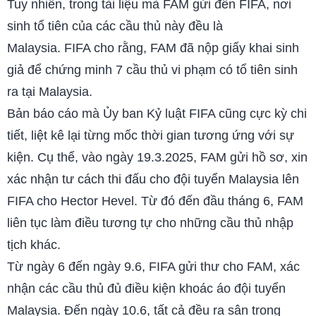
Tuy nhiên, trong tài liệu mà FAM gửi đến FIFA, nơi
sinh tổ tiên của các cầu thủ này đều là
Malaysia.
FIFA cho rằng, FAM đã nộp giấy khai sinh
giả để chứng minh 7 cầu thủ vi phạm có tổ tiên sinh
ra tại Malaysia.
Bản báo cáo mà Ủy ban Kỷ luật FIFA cũng cực kỳ chi
tiết, liệt kê lại từng mốc thời gian tương ứng với sự
kiện. Cụ thể, vào ngày 19.3.2025, FAM gửi hồ sơ, xin
xác nhận tư cách thi đấu cho đội tuyển Malaysia lên
FIFA cho Hector Hevel. Từ đó đến đầu tháng 6, FAM
liên tục làm điều tương tự cho những cầu thủ nhập
tịch khác.
Từ ngày 6 đến ngày 9.6, FIFA gửi thư cho FAM, xác
nhận các cầu thủ đủ điều kiện khoác áo đội tuyển
Malaysia. Đến ngày 10.6, tất cả đều ra sân trong