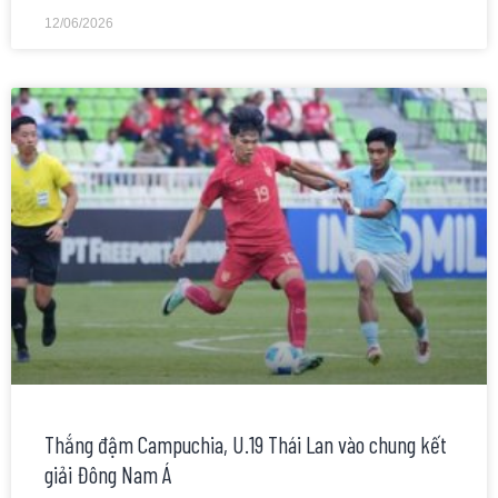
12/06/2026
Thắng đậm Campuchia, U.19 Thái Lan vào chung kết
giải Đông Nam Á