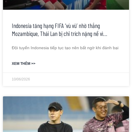
Indonesia tăng hạng FIFA ‘vù vù’ nhờ thắng
Mozambique, Thái Lan bị chỉ trích nặng nề vì…
Đội tuyển Indonesia tiếp tục tạo nên bất ngờ khi đánh bại
XEM THÊM >>
10/06/2026