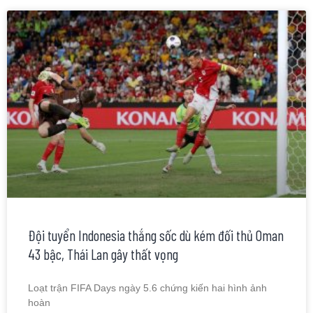
Đội tuyển Indonesia thắng sốc dù kém đối thủ Oman
43 bậc, Thái Lan gây thất vọng
Loạt trận FIFA Days ngày 5.6 chứng kiến hai hình ảnh
hoàn