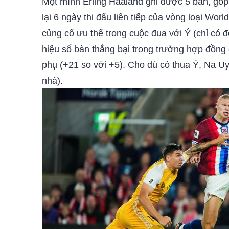
Một mình Erling Haaland ghi được 5 bàn, góp 
lại 6 ngày thi đấu liên tiếp của vòng loại Wor
củng cố ưu thế trong cuộc đua với Ý (chỉ có
hiệu số bàn thắng bại trong trường hợp đồng 
phụ (+21 so với +5). Cho dù có thua Ý, Na Uy
nhà).