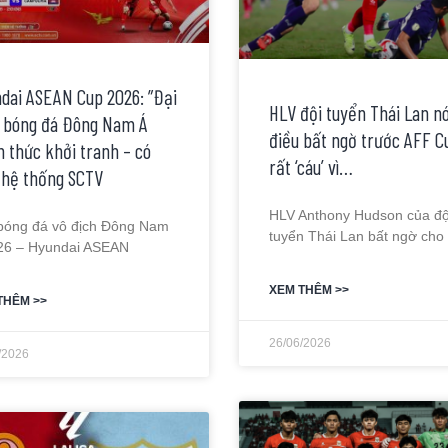
dai ASEAN Cup 2026: ”Đại
HLV đội tuyển Thái Lan nó
” bóng đá Đông Nam Á
điều bất ngờ trước AFF C
h thức khởi tranh – có
rất ‘cáu’ vì…
 hệ thống SCTV
HLV Anthony Hudson của độ
 bóng đá vô địch Đông Nam
tuyển Thái Lan bất ngờ cho 
26 – Hyundai ASEAN
XEM THÊM >>
THÊM >>
26/06/2026
/2026