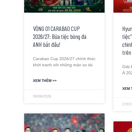
VÒNG 01 CARABAO CUP
Hyun
2026/27: Bữa tiệc bóng đá
tiệc
ANH bắt đầu!
chín
trên
Carabao Cup 2026/27 chính thức
khởi tranh với những màn so tài
Giải
Á 20
XEM THÊM >>
XEM 
06/08/2026
27/07