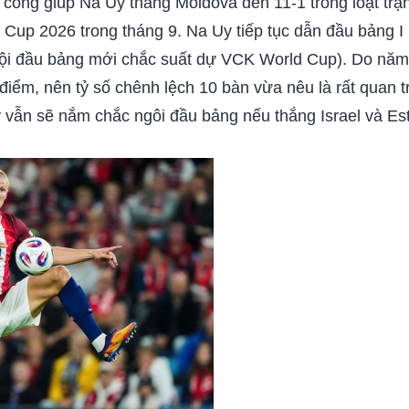
công giúp Na Uy thắng Moldova đến 11-1 trong loạt trận 
ld Cup 2026 trong tháng 9. Na Uy tiếp tục dẫn đầu bảng I
 đội đầu bảng mới chắc suất dự VCK World Cup). Do nă
điểm, nên tỷ số chênh lệch 10 bàn vừa nêu là rất quan t
 vẫn sẽ nắm chắc ngôi đầu bảng nếu thắng Israel và Esto