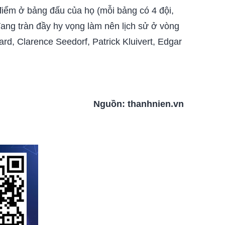
iểm ở bảng đấu của họ (mỗi bảng có 4 đội,
đang tràn đầy hy vọng làm nên lịch sử ở vòng
rd, Clarence Seedorf, Patrick Kluivert, Edgar
Nguồn:
thanhnien.vn