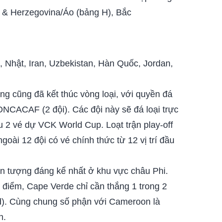
a & Herzegovina/Áo (bảng H), Bắc
, Nhật, Iran, Uzbekistan, Hàn Quốc, Jordan,
ng cũng đã kết thúc vòng loại, với quyền đá
CONCACAF (2 đội). Các đội này sẽ đá loại trực
u 2 vé dự VCK World Cup. Loạt trận play-off
goài 12 đội có vé chính thức từ 12 vị trí đầu
 ấn tượng đáng kể nhất ở khu vực châu Phi.
 điểm, Cape Verde chỉ cần thắng 1 trong 2
and). Cùng chung số phận với Cameroon là
n.