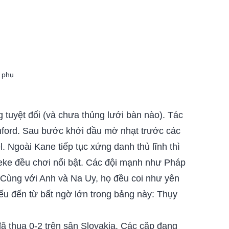
ố phụ
 tuyệt đối (và chưa thủng lưới bàn nào). Tác
hford. Sau bước khởi đầu mờ nhạt trước các
 Ngoài Kane tiếp tục xứng danh thủ lĩnh thì
ueke đều chơi nổi bật. Các đội mạnh như Pháp
. Cùng với Anh và Na Uy, họ đều coi như yên
ếu đến từ bất ngờ lớn trong bảng này: Thụy
đã thua 0-2 trên sân Slovakia. Các cặp đang