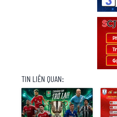
TIN LIÊN QUAN: