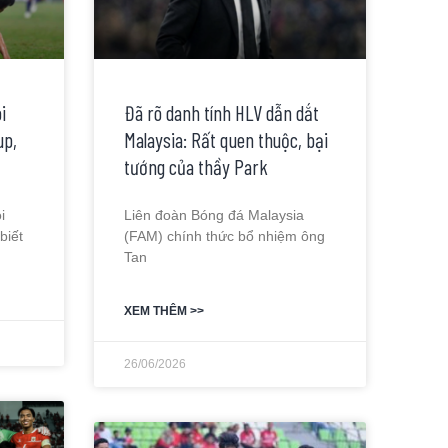
i
Đã rõ danh tính HLV dẫn dắt
up,
Malaysia: Rất quen thuộc, bại
tướng của thầy Park
i
Liên đoàn Bóng đá Malaysia
biết
(FAM) chính thức bổ nhiệm ông
Tan
XEM THÊM >>
26/06/2026