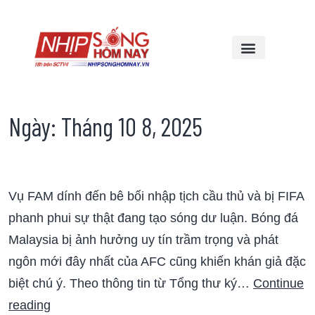
Ngày:
Tháng 10 8, 2025
Vụ FAM dính đến bê bối nhập tịch cầu thủ và bị FIFA
phanh phui sự thật đang tạo sóng dư luận. Bóng đá
Malaysia bị ảnh hưởng uy tín trầm trọng và phát
ngôn mới đây nhất của AFC cũng khiến khán giả đặc
biệt chú ý. Theo thông tin từ Tổng thư ký…
Continue
reading