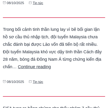
08/10/2025
Tin tức
Trong bối cảnh tinh thần lung lay vì bê bối gian lận
hồ sơ cầu thủ nhập tịch, đội tuyển Malaysia chưa
chắc đánh bại được Lào vốn đã tiến bộ rất nhiều.
Đội tuyển Malaysia khó vực dậy tinh thần Cách đây
28 năm, bóng đá Đông Nam Á từng chứng kiến địa
chấn…
Continue reading
08/10/2025
Tin tức