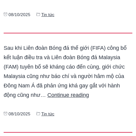
08/10/2025
Tin tức
Sau khi Liên đoàn Bóng đá thế giới (FIFA) công bố
kết luận điều tra và Liên đoàn Bóng đá Malaysia
(FAM) tuyên bố sẽ kháng cáo đến cùng, giới chức
Malaysia cũng như báo chí và người hâm mộ của
Đông Nam Á đã phản ứng khá gay gắt với hành
động cũng như…
Continue reading
08/10/2025
Tin tức