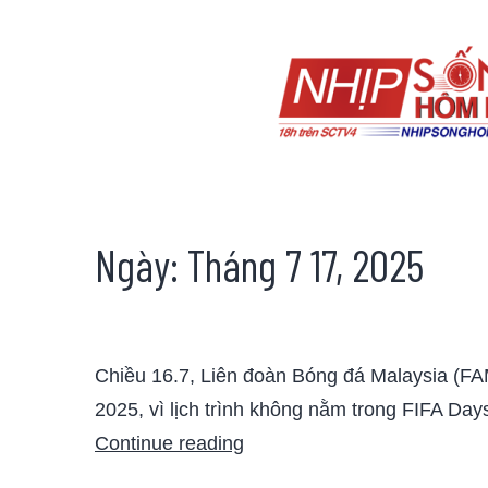
Ngày:
Tháng 7 17, 2025
Chiều 16.7, Liên đoàn Bóng đá Malaysia (FA
2025, vì lịch trình không nằm trong FIFA Da
Continue reading